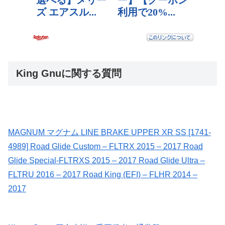
King Gnuに関する質問
MAGNUM マグナム LINE BRAKE UPPER XR SS [1741-
4989] Road Glide Custom – FLTRX 2015 – 2017 Road
Glide Special-FLTRXS 2015 – 2017 Road Glide Ultra –
FLTRU 2016 – 2017 Road King (EFI) – FLHR 2014 –
2017