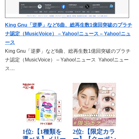
King Gnu「逆夢」など6曲、総再生数1億回突破のプラチ
ナ認定（MusicVoice） – Yahoo!ニュース – Yahoo!ニュ
ース
King Gnu「逆夢」など6曲、総再生数1億回突破のプラチ
ナ認定（MusicVoice） – Yahoo!ニュース Yahoo!ニュー
ス…