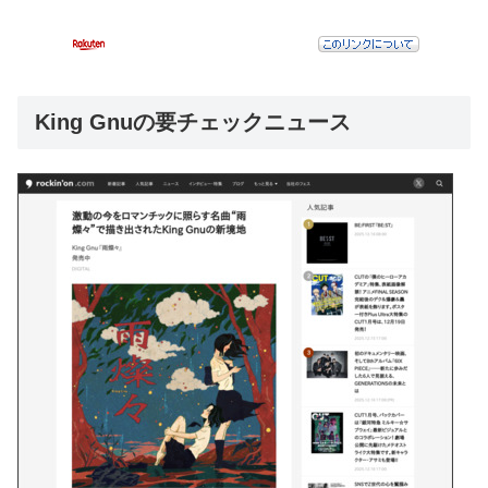
King Gnuの要チェックニュース