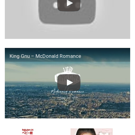
King Gnu – McDonald Romance