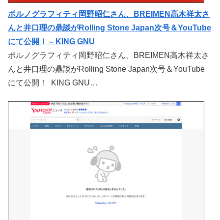
ポルノグラフィティ岡野昭仁さん、BREIMEN高木祥太さ
んと井口理の鼎談がRolling Stone Japan次号＆YouTube
にて公開！ – KING GNU
ポルノグラフィティ岡野昭仁さん、BREIMEN高木祥太さ
んと井口理の鼎談がRolling Stone Japan次号＆YouTube
にて公開！ KING GNU…