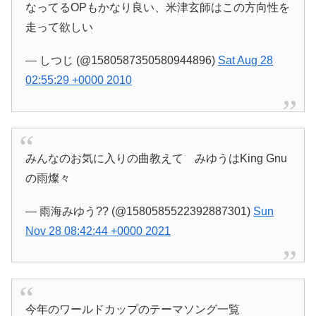
なってるOPもかなり良い、米津玄師はこの方向性を
走って欲しい
— しつじ (@1580587350580944896)
Sat Aug 28
02:55:29 +0000 2010
みんなのお気に入りの曲教えて みゆうはKing Gnu
の雨燦々
— 雨海みゆう?? (@1580585522392887301)
Sun
Nov 28 08:42:44 +0000 2021
今年のワールドカップのテーマソング一覧