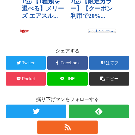
シェアする
Twitter
Facebook
はてブ
Pocket
LINE
コピー
掘り下げマンをフォローする