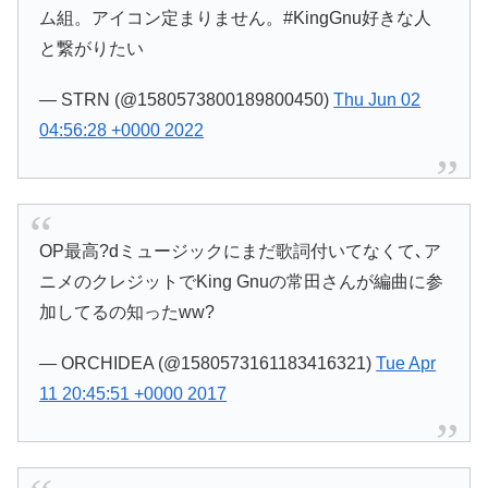
ム組。アイコン定まりません。#KingGnu好きな人
と繋がりたい
— STRN (@1580573800189800450)
Thu Jun 02
04:56:28 +0000 2022
OP最高?dミュージックにまだ歌詞付いてなくて､ア
ニメのクレジットでKing Gnuの常田さんが編曲に参
加してるの知ったww?
— ORCHIDEA (@1580573161183416321)
Tue Apr
11 20:45:51 +0000 2017