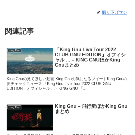
掘り下げマン
関連記事
「King Gnu Live Tour 2022
King Gnu
CLUB GNU EDITION」オフィシ
ャル … – KING GNUほかKing
Gnuまとめ
King Gnuの見てほしい動画 King Gnuの気になるツイートKing Gnuの
要チェックニュース 「King Gnu Live Tour 2022 CLUB GNU
EDITION」オフィシャル ... - KING GNU 「...
King Gnu – 飛行艇ほかKing Gnu
King Gnu
まとめ