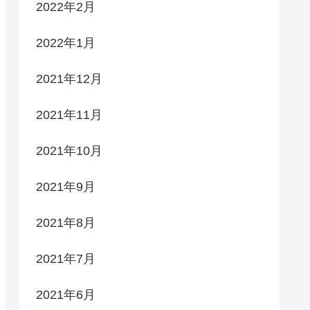
2022年2月
2022年1月
2021年12月
2021年11月
2021年10月
2021年9月
2021年8月
2021年7月
2021年6月