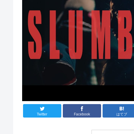
Twitter
Facebook
はてブ