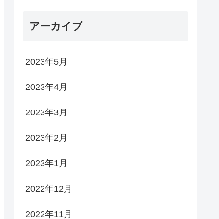
アーカイブ
2023年5月
2023年4月
2023年3月
2023年2月
2023年1月
2022年12月
2022年11月