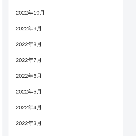
2022年10月
2022年9月
2022年8月
2022年7月
2022年6月
2022年5月
2022年4月
2022年3月