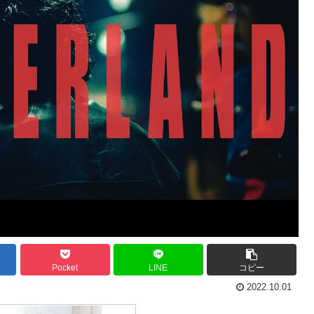
Pocket
LINE
コピー
2022.10.01