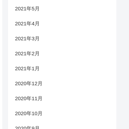
2021年5月
2021年4月
2021年3月
2021年2月
2021年1月
2020年12月
2020年11月
2020年10月
2020年9月