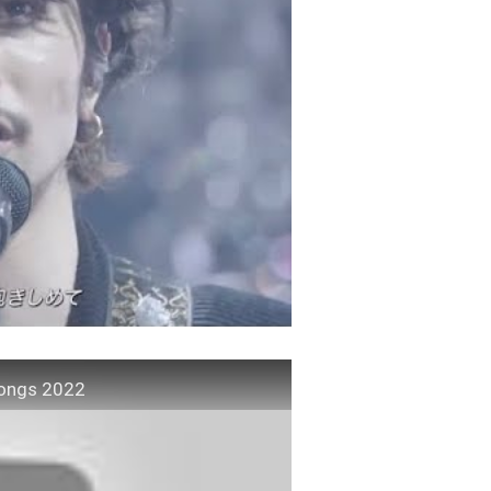
ongs 2022