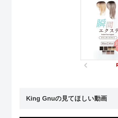
King Gnuの見てほしい動画