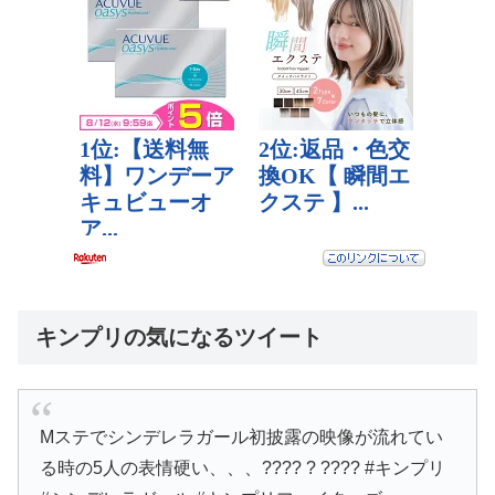
キンプリの気になるツイート
Mステでシンデレラガール初披露の映像が流れてい
る時の5人の表情硬い、、、???? ? ???? #キンプリ