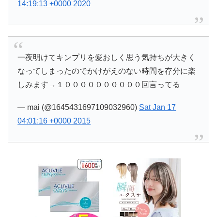
14:19:13 +0000 2020
一夜明けてキンプリを愛おしく思う気持ちが大きく
なってしまったのでかけがえのない時間を存分に楽
しみます→１００００００００００回言ってる
— mai (@1645431697109032960)
Sat Jan 17
04:01:16 +0000 2015