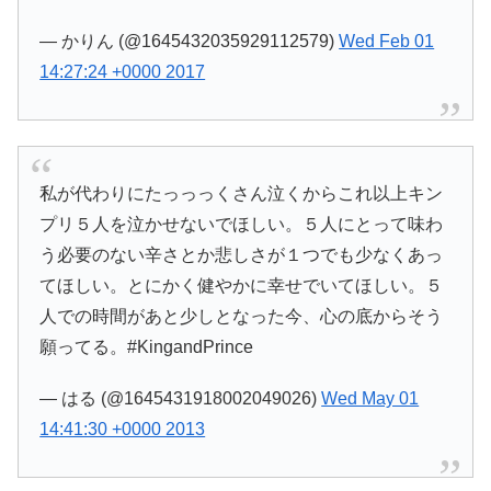
— かりん (@1645432035929112579)
Wed Feb 01
14:27:24 +0000 2017
私が代わりにたっっっくさん泣くからこれ以上キン
プリ５人を泣かせないでほしい。５人にとって味わ
う必要のない辛さとか悲しさが１つでも少なくあっ
てほしい。とにかく健やかに幸せでいてほしい。５
人での時間があと少しとなった今、心の底からそう
願ってる。#KingandPrince
— はる (@1645431918002049026)
Wed May 01
14:41:30 +0000 2013