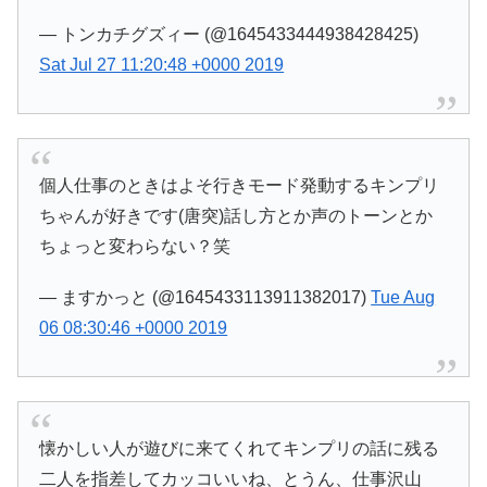
— トンカチグズィー (@1645433444938428425)
Sat Jul 27 11:20:48 +0000 2019
個人仕事のときはよそ行きモード発動するキンプリ
ちゃんが好きです(唐突)話し方とか声のトーンとか
ちょっと変わらない？笑
— ますかっと (@1645433113911382017)
Tue Aug
06 08:30:46 +0000 2019
懐かしい人が遊びに来てくれてキンプリの話に残る
二人を指差してカッコいいね、とうん、仕事沢山