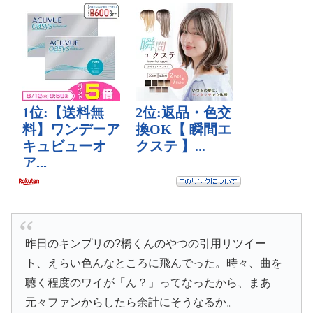
昨日のキンプリの?橋くんのやつの引用リツイー
ト、えらい色んなところに飛んでった。時々、曲を
聴く程度のワイが「ん？」ってなったから、まあ
元々ファンからしたら余計にそうなるか。