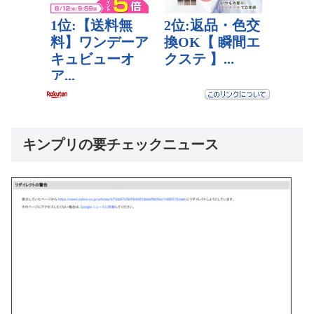
キンプリの要チェックニュース