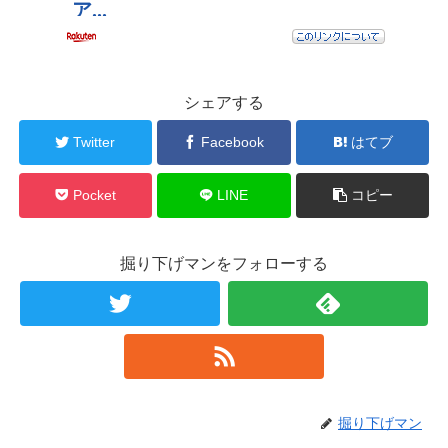
シェアする
Twitter
Facebook
はてブ
Pocket
LINE
コピー
掘り下げマンをフォローする
掘り下げマン