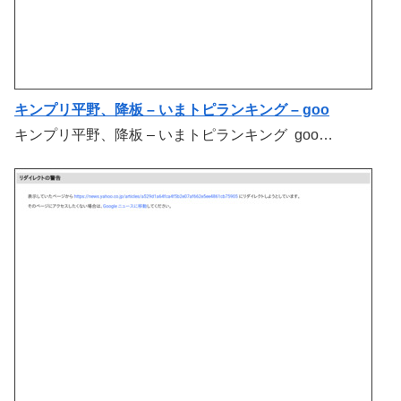
キンプリ平野、降板 – いまトピランキング – goo
キンプリ平野、降板 – いまトピランキング goo…