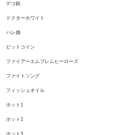
デコ銃
ドクターホワイト
ハレ婚
ビットコイン
ファイアーエムブレムヒーローズ
ファイトソング
フィッシュオイル
ホット1
ホット2
ホット3