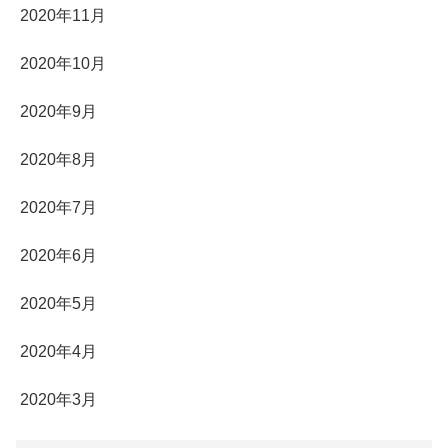
2020年11月
2020年10月
2020年9月
2020年8月
2020年7月
2020年6月
2020年5月
2020年4月
2020年3月