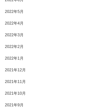
2022年5月
2022年4月
2022年3月
2022年2月
2022年1月
2021年12月
2021年11月
2021年10月
2021年9月