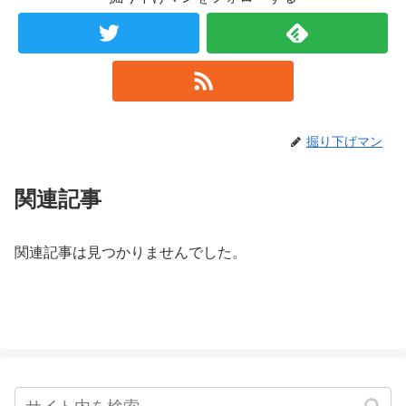
掘り下げマン
関連記事
関連記事は見つかりませんでした。