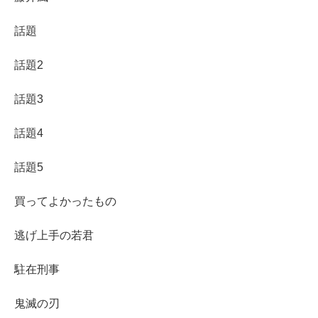
話題
話題2
話題3
話題4
話題5
買ってよかったもの
逃げ上手の若君
駐在刑事
鬼滅の刃