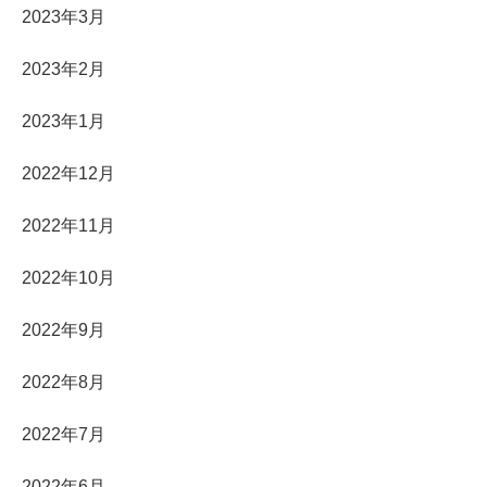
2023年3月
2023年2月
2023年1月
2022年12月
2022年11月
2022年10月
2022年9月
2022年8月
2022年7月
2022年6月