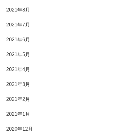
2021年8月
2021年7月
2021年6月
2021年5月
2021年4月
2021年3月
2021年2月
2021年1月
2020年12月