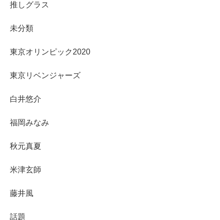
推しグラス
未分類
東京オリンピック2020
東京リベンジャーズ
白井悠介
福岡みなみ
秋元真夏
米津玄師
藤井風
話題