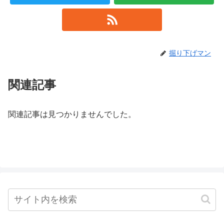
掘り下げマン
関連記事
関連記事は見つかりませんでした。