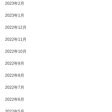
2023年2月
2023年1月
2022年12月
2022年11月
2022年10月
2022年9月
2022年8月
2022年7月
2022年6月
2022年5月