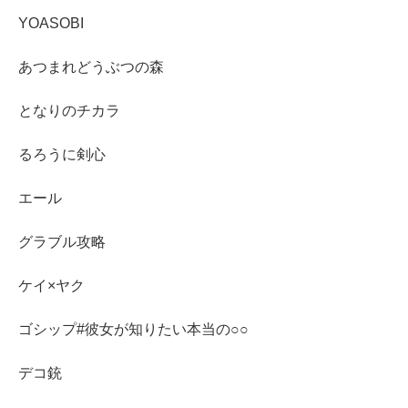
YOASOBI
あつまれどうぶつの森
となりのチカラ
るろうに剣心
エール
グラブル攻略
ケイ×ヤク
ゴシップ#彼女が知りたい本当の○○
デコ銃