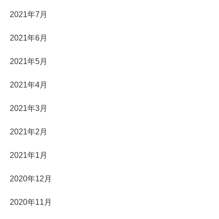
2021年7月
2021年6月
2021年5月
2021年4月
2021年3月
2021年2月
2021年1月
2020年12月
2020年11月