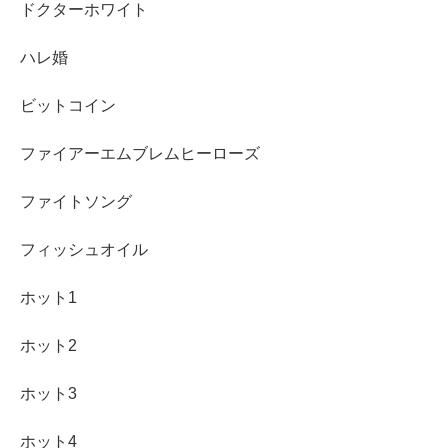
ドクターホワイト
ハレ婚
ビットコイン
ファイアーエムブレムヒーローズ
ファイトソング
フィッシュオイル
ホット1
ホット2
ホット3
ホット4