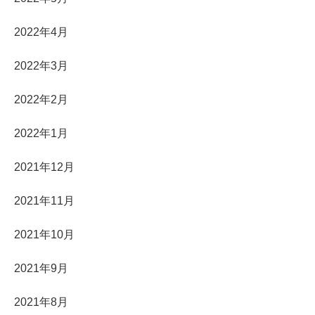
2022年4月
2022年3月
2022年2月
2022年1月
2021年12月
2021年11月
2021年10月
2021年9月
2021年8月