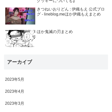
クッキーについても】
きつねいおりどん : 伊織もえ 公式ブロ
グ - lineblog.meほか伊織もえまとめ
ほか鬼滅の刃まとめ
アーカイブ
2023年5月
2023年4月
2023年3月