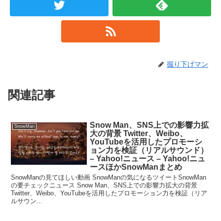
掘り下げマン
関連記事
Snow Man、SNS上での影響力拡
SnowMan
大の背景 Twitter、Weibo、
YouTubeを活用したプロモーシ
ョン力を検証（リアルサウンド）
– Yahoo!ニュース – Yahoo!ニュ
ースほかSnowManまとめ
SnowManの見てほしい動画 SnowManの気になるツイートSnowMan
の要チェックニュース Snow Man、SNS上での影響力拡大の背景
Twitter、Weibo、YouTubeを活用したプロモーション力を検証（リア
ルサウン...