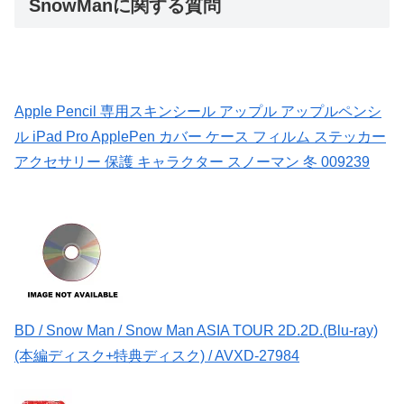
SnowManに関する質問
Apple Pencil 専用スキンシール アップル アップルペンシ
ル iPad Pro ApplePen カバー ケース フィルム ステッカー
アクセサリー 保護 キャラクター スノーマン 冬 009239
BD / Snow Man / Snow Man ASIA TOUR 2D.2D.(Blu-ray)
(本編ディスク+特典ディスク) / AVXD-27984