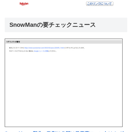
SnowManの要チェックニュース