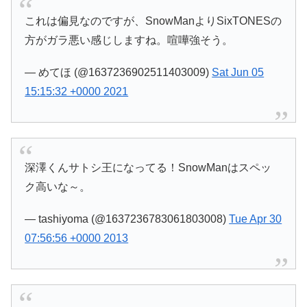
これは偏見なのですが、SnowManよりSixTONESの
方がガラ悪い感じしますね。喧嘩強そう。
— めてほ (@1637236902511403009)
Sat Jun 05
15:15:32 +0000 2021
深澤くんサトシ王になってる！SnowManはスペッ
ク高いな～。
— tashiyoma (@1637236783061803008)
Tue Apr 30
07:56:56 +0000 2013