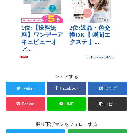
シェアする
Twitter
Facebook
はてブ
Pocket
LINE
コピー
掘り下げマンをフォローする