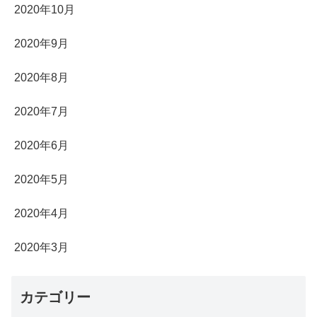
2020年10月
2020年9月
2020年8月
2020年7月
2020年6月
2020年5月
2020年4月
2020年3月
カテゴリー