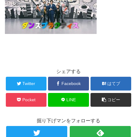
シェアする
Twitter
Facebook
はてブ
Pocket
LINE
コピー
掘り下げマンをフォローする