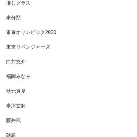
推しグラス
未分類
東京オリンピック2020
東京リベンジャーズ
白井悠介
福岡みなみ
秋元真夏
米津玄師
藤井風
話題