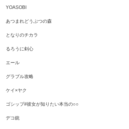
YOASOBI
あつまれどうぶつの森
となりのチカラ
るろうに剣心
エール
グラブル攻略
ケイ×ヤク
ゴシップ#彼女が知りたい本当の○○
デコ銃