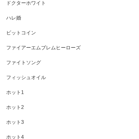
ドクターホワイト
ハレ婚
ビットコイン
ファイアーエムブレムヒーローズ
ファイトソング
フィッシュオイル
ホット1
ホット2
ホット3
ホット4