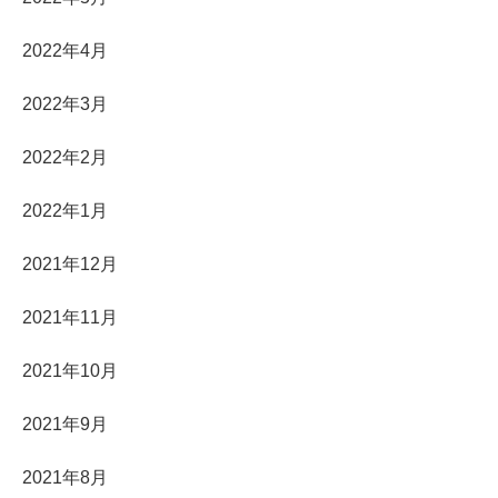
2022年4月
2022年3月
2022年2月
2022年1月
2021年12月
2021年11月
2021年10月
2021年9月
2021年8月