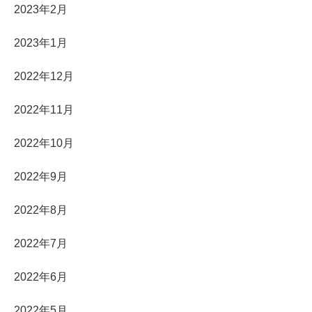
2023年2月
2023年1月
2022年12月
2022年11月
2022年10月
2022年9月
2022年8月
2022年7月
2022年6月
2022年5月