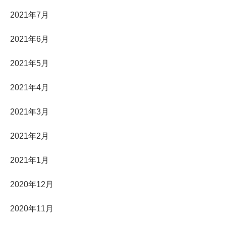
2021年7月
2021年6月
2021年5月
2021年4月
2021年3月
2021年2月
2021年1月
2020年12月
2020年11月