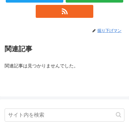
掘り下げマン
関連記事
関連記事は見つかりませんでした。