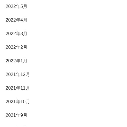
2022年5月
2022年4月
2022年3月
2022年2月
2022年1月
2021年12月
2021年11月
2021年10月
2021年9月