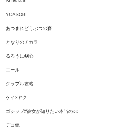
SnowMan
YOASOBI
あつまれどうぶつの森
となりのチカラ
るろうに剣心
エール
グラブル攻略
ケイ×ヤク
ゴシップ#彼女が知りたい本当の○○
デコ銃