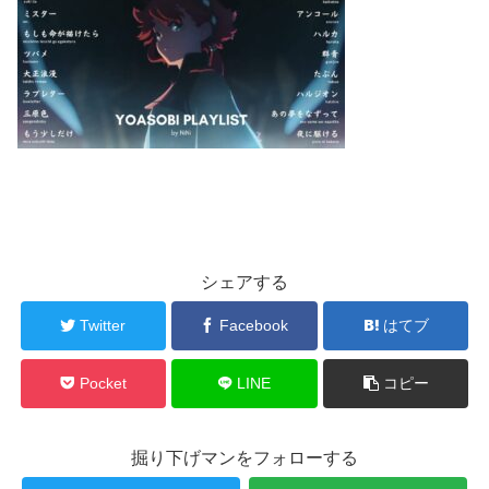
シェアする
Twitter
Facebook
はてブ
Pocket
LINE
コピー
掘り下げマンをフォローする