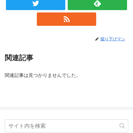
掘り下げマン
関連記事
関連記事は見つかりませんでした。