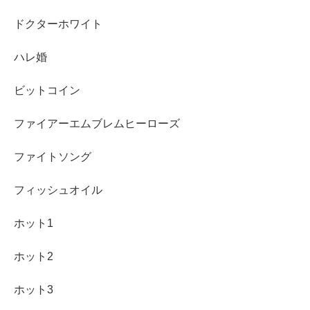
ドクターホワイト
ハレ婚
ビットコイン
ファイアーエムブレムヒーローズ
ファイトソング
フィッシュオイル
ホット1
ホット2
ホット3