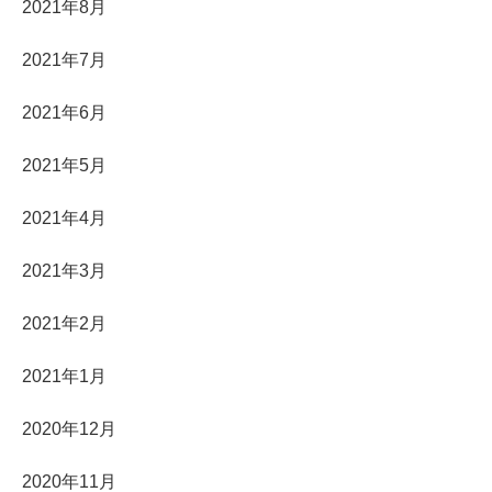
2021年8月
2021年7月
2021年6月
2021年5月
2021年4月
2021年3月
2021年2月
2021年1月
2020年12月
2020年11月