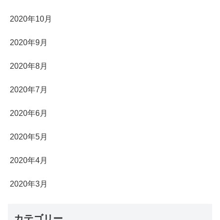
2020年10月
2020年9月
2020年8月
2020年7月
2020年6月
2020年5月
2020年4月
2020年3月
カテゴリー