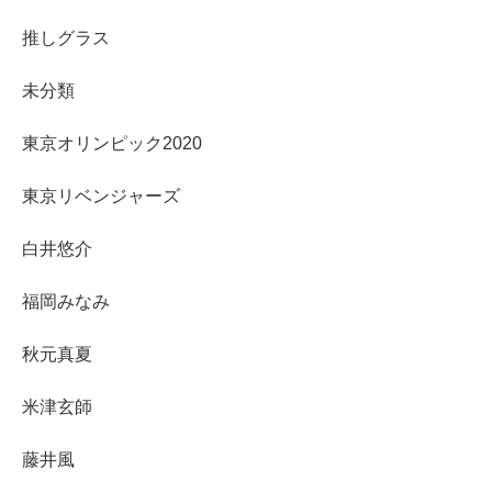
推しグラス
未分類
東京オリンピック2020
東京リベンジャーズ
白井悠介
福岡みなみ
秋元真夏
米津玄師
藤井風