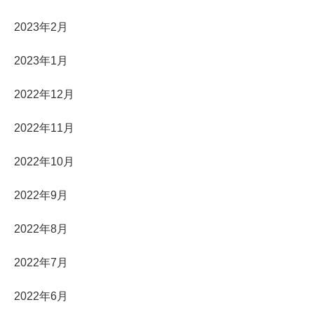
2023年2月
2023年1月
2022年12月
2022年11月
2022年10月
2022年9月
2022年8月
2022年7月
2022年6月