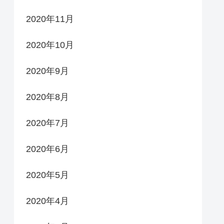
2020年11月
2020年10月
2020年9月
2020年8月
2020年7月
2020年6月
2020年5月
2020年4月