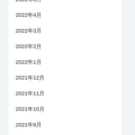
2022年4月
2022年3月
2022年2月
2022年1月
2021年12月
2021年11月
2021年10月
2021年9月