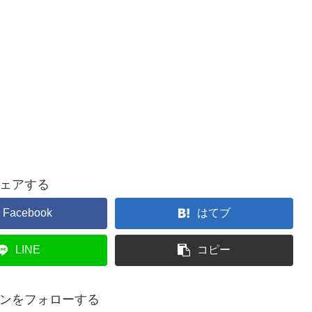
ェアする
Facebook
はてブ
LINE
コピー
ンをフォローする