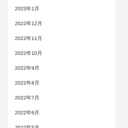
2023年1月
2022年12月
2022年11月
2022年10月
2022年9月
2022年8月
2022年7月
2022年6月
2022年5月