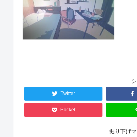
シ
Twitter
Pocket
掘り下げマ