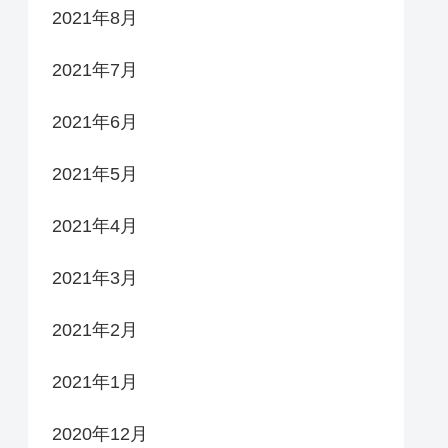
2021年8月
2021年7月
2021年6月
2021年5月
2021年4月
2021年3月
2021年2月
2021年1月
2020年12月