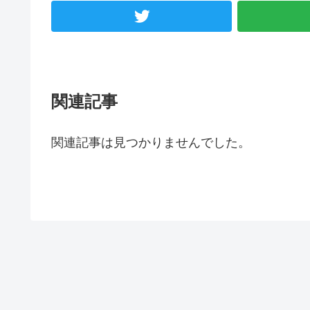
関連記事
関連記事は見つかりませんでした。