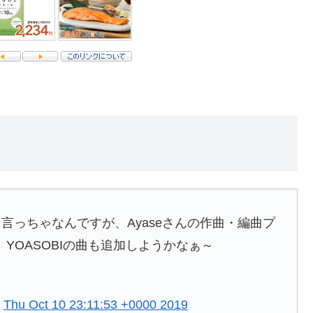
と言っちゃなんですが、Ayaseさんの作曲・編曲プ
YOASOBIの曲も追加しようかなぁ～
)
Thu Oct 10 23:11:53 +0000 2019