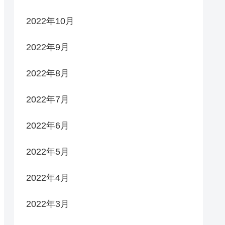
2022年10月
2022年9月
2022年8月
2022年7月
2022年6月
2022年5月
2022年4月
2022年3月