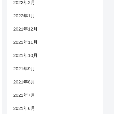
2022年2月
2022年1月
2021年12月
2021年11月
2021年10月
2021年9月
2021年8月
2021年7月
2021年6月