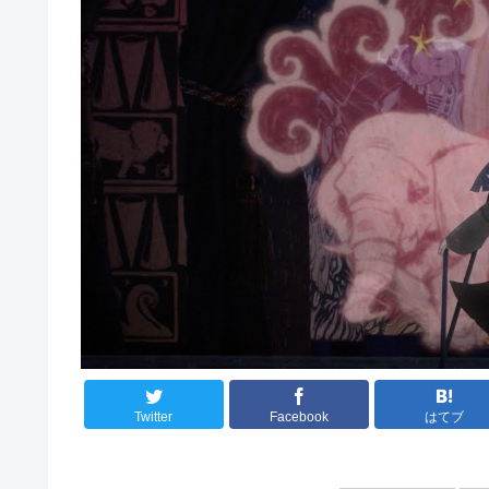
Twitter
Facebook
はてブ