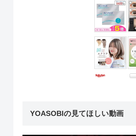
YOASOBIの見てほしい動画