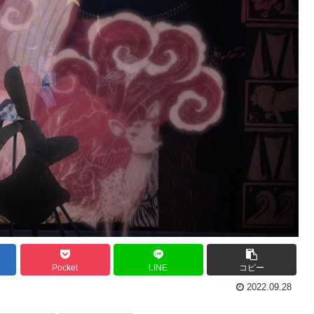
Pocket
LINE
コピー
2022.09.28