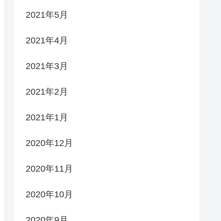
2021年5月
2021年4月
2021年3月
2021年2月
2021年1月
2020年12月
2020年11月
2020年10月
2020年9月