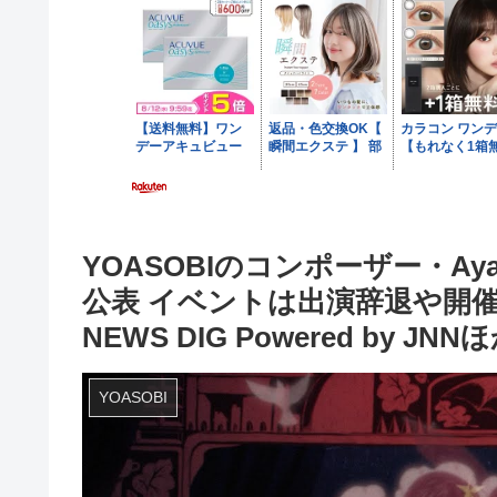
YOASOBIのコンポーザー・A
公表 イベントは出演辞退や開催延期へ 
NEWS DIG Powered by JN
YOASOBI