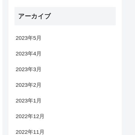
アーカイブ
2023年5月
2023年4月
2023年3月
2023年2月
2023年1月
2022年12月
2022年11月