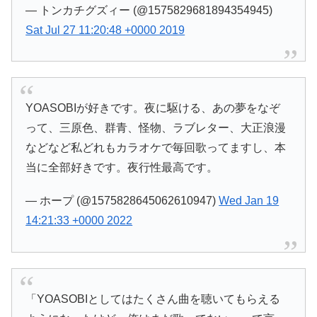
— トンカチグズィー (@1575829681894354945)
Sat Jul 27 11:20:48 +0000 2019
YOASOBIが好きです。夜に駆ける、あの夢をなぞ
って、三原色、群青、怪物、ラブレター、大正浪漫
などなど私どれもカラオケで毎回歌ってますし、本
当に全部好きです。夜行性最高です。
— ホープ (@1575828645062610947)
Wed Jan 19
14:21:33 +0000 2022
「YOASOBIとしてはたくさん曲を聴いてもらえる