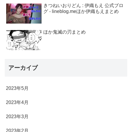
きつねいおりどん : 伊織もえ 公式ブロ
グ - lineblog.meほか伊織もえまとめ
ほか鬼滅の刃まとめ
アーカイブ
2023年5月
2023年4月
2023年3月
2023年2月