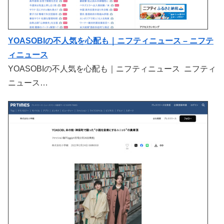
YOASOBIの不人気を心配も｜ニフティニュース – ニフテ
ィニュース
YOASOBIの不人気を心配も｜ニフティニュース ニフティ
ニュース…