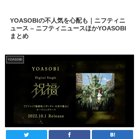
YOASOBIの不人気を心配も｜ニフティニ
ュース – ニフティニュースほかYOASOBI
まとめ
YOASOBI