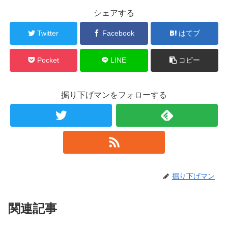
シェアする
Twitter
Facebook
はてブ
Pocket
LINE
コピー
掘り下げマンをフォローする
掘り下げマン
関連記事