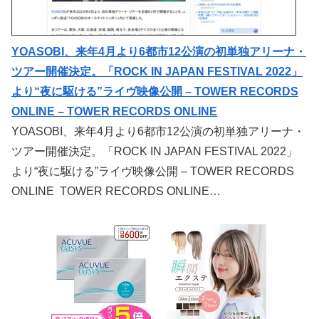
YOASOBI、来年4月より6都市12公演の初単独アリーナ・
ツアー開催決定。「ROCK IN JAPAN FESTIVAL 2022」
より“夜に駆ける”ライヴ映像公開 – TOWER RECORDS
ONLINE – TOWER RECORDS ONLINE
YOASOBI、来年4月より6都市12公演の初単独アリーナ・
ツアー開催決定。「ROCK IN JAPAN FESTIVAL 2022」
より“夜に駆ける”ライヴ映像公開 – TOWER RECORDS
ONLINE TOWER RECORDS ONLINE…