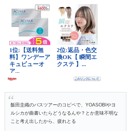
飯田圭織のバスツアーのコピペで、YOASOBIやヨ
ルシカが曲書いたらどうなるんや？とか意味不明な
こと考え出したから、疲れとる