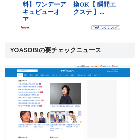
YOASOBIの要チェックニュース