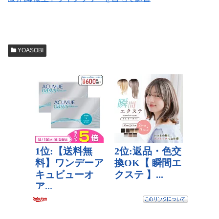
YOASOBI